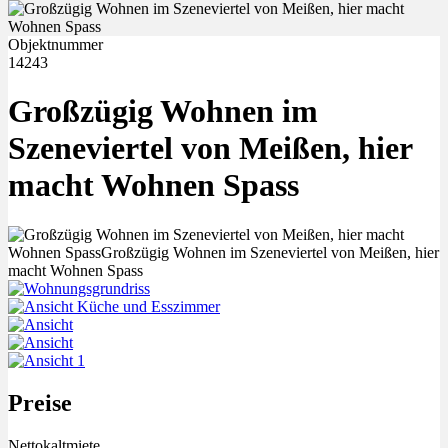
Objektnummer
14243
Großzügig Wohnen im
Szeneviertel von Meißen, hier
macht Wohnen Spass
Preise
Nettokaltmiete