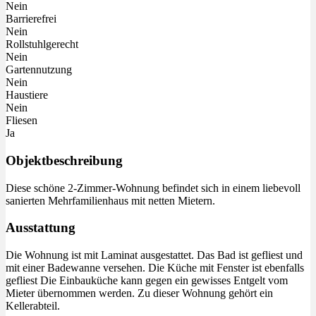
Nein
Barrierefrei
Nein
Rollstuhlgerecht
Nein
Gartennutzung
Nein
Haustiere
Nein
Fliesen
Ja
Objektbeschreibung
Diese schöne 2-Zimmer-Wohnung befindet sich in einem liebevoll
sanierten Mehrfamilienhaus mit netten Mietern.
Ausstattung
Die Wohnung ist mit Laminat ausgestattet. Das Bad ist gefliest und
mit einer Badewanne versehen. Die Küche mit Fenster ist ebenfalls
gefliest Die Einbauküche kann gegen ein gewisses Entgelt vom
Mieter übernommen werden. Zu dieser Wohnung gehört ein
Kellerabteil.