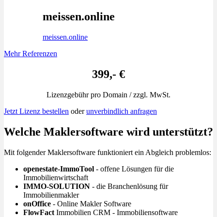
meissen.online
meissen.online
Mehr Referenzen
399,- €
Lizenzgebühr pro Domain / zzgl. MwSt.
Jetzt Lizenz bestellen
oder
unverbindlich anfragen
Welche Maklersoftware wird unterstützt?
Mit folgender Maklersoftware funktioniert ein Abgleich problemlos:
openestate-ImmoTool
- offene Lösungen für die
Immobilienwirtschaft
IMMO-SOLUTION
- die Branchenlösung für
Immobilienmakler
onOffice
- Online Makler Software
FlowFact
Immobilien CRM - Immobiliensoftware