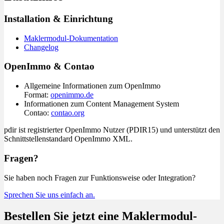
Installation & Einrichtung
Maklermodul-Dokumentation
Changelog
OpenImmo & Contao
Allgemeine Informationen zum OpenImmo
Format:
openimmo.de
Informationen zum Content Management System
Contao:
contao.org
pdir ist registrierter OpenImmo Nutzer (PDIR15) und unterstützt den
Schnittstellenstandard OpenImmo XML.
Fragen?
Sie haben noch Fragen zur Funktionsweise oder Integration?
Sprechen Sie uns einfach an.
Bestellen Sie jetzt eine
Maklermodul
-