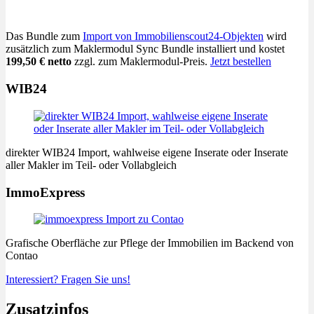
Das Bundle zum
Import von Immobilienscout24-Objekten
wird
zusätzlich zum Maklermodul Sync Bundle installiert und kostet
199,50 € netto
zzgl. zum Maklermodul-Preis.
Jetzt bestellen
WIB24
direkter WIB24 Import, wahlweise eigene Inserate oder Inserate
aller Makler im Teil- oder Vollabgleich
ImmoExpress
Grafische Oberfläche zur Pflege der Immobilien im Backend von
Contao
Interessiert? Fragen Sie uns!
Zusatzinfos