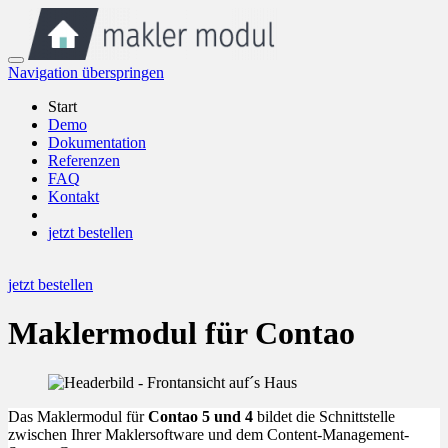
Navigation überspringen
Start
Demo
Dokumentation
Referenzen
FAQ
Kontakt
jetzt bestellen
jetzt bestellen
Maklermodul für Contao
Das Maklermodul für
Contao 5 und 4
bildet die Schnittstelle
zwischen Ihrer Maklersoftware und dem Content-Management-