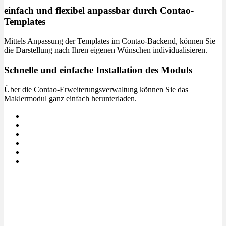
einfach und flexibel anpassbar durch Contao-
Templates
Mittels Anpassung der Templates im Contao-Backend, können Sie
die Darstellung nach Ihren eigenen Wünschen individualisieren.
Schnelle und einfache Installation des Moduls
Über die Contao-Erweiterungsverwaltung können Sie das
Maklermodul ganz einfach herunterladen.