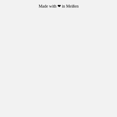
Made with ❤ in Meißen