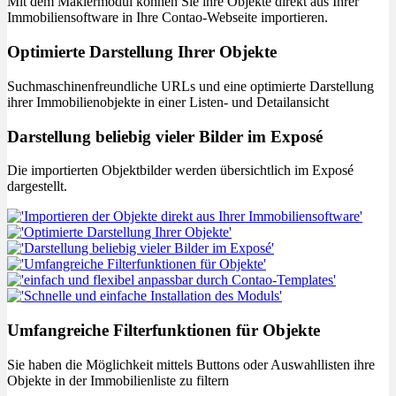
Mit dem Maklermodul können Sie ihre Objekte direkt aus Ihrer
Immobiliensoftware in Ihre Contao-Webseite importieren.
Optimierte Darstellung Ihrer Objekte
Suchmaschinenfreundliche URLs und eine optimierte Darstellung
ihrer Immobilienobjekte in einer Listen- und Detailansicht
Darstellung beliebig vieler Bilder im Exposé
Die importierten Objektbilder werden übersichtlich im Exposé
dargestellt.
Umfangreiche Filterfunktionen für Objekte
Sie haben die Möglichkeit mittels Buttons oder Auswahllisten ihre
Objekte in der Immobilienliste zu filtern