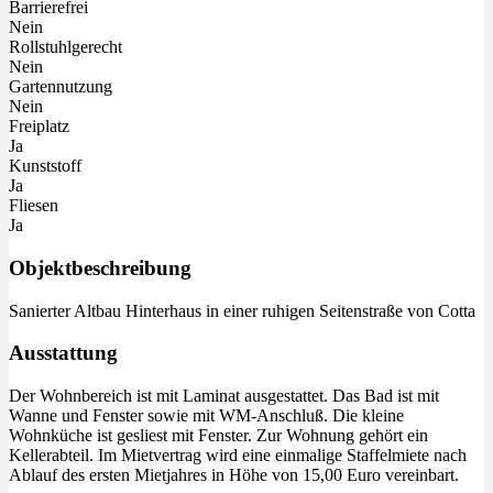
Barrierefrei
Nein
Rollstuhlgerecht
Nein
Gartennutzung
Nein
Freiplatz
Ja
Kunststoff
Ja
Fliesen
Ja
Objektbeschreibung
Sanierter Altbau Hinterhaus in einer ruhigen Seitenstraße von Cotta
Ausstattung
Der Wohnbereich ist mit Laminat ausgestattet. Das Bad ist mit
Wanne und Fenster sowie mit WM-Anschluß. Die kleine
Wohnküche ist gesliest mit Fenster. Zur Wohnung gehört ein
Kellerabteil. Im Mietvertrag wird eine einmalige Staffelmiete nach
Ablauf des ersten Mietjahres in Höhe von 15,00 Euro vereinbart.