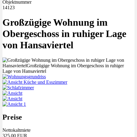
Objektnummer
14123
Großzügige Wohnung im
Obergeschoss in ruhiger Lage
von Hansaviertel
Preise
Nettokaltmiete
325,00 EUR