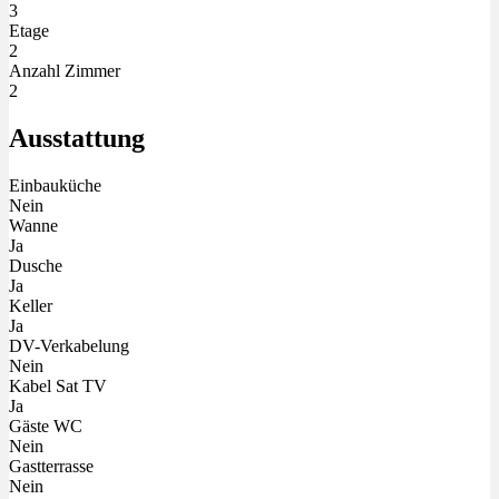
3
Etage
2
Anzahl Zimmer
2
Ausstattung
Einbauküche
Nein
Wanne
Ja
Dusche
Ja
Keller
Ja
DV-Verkabelung
Nein
Kabel Sat TV
Ja
Gäste WC
Nein
Gastterrasse
Nein