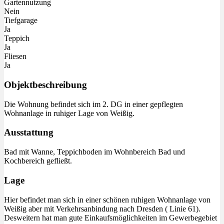
Gartennutzung
Nein
Tiefgarage
Ja
Teppich
Ja
Fliesen
Ja
Objektbeschreibung
Die Wohnung befindet sich im 2. DG in einer gepflegten
Wohnanlage in ruhiger Lage von Weißig.
Ausstattung
Bad mit Wanne, Teppichboden im Wohnbereich Bad und
Kochbereich gefließt.
Lage
Hier befindet man sich in einer schönen ruhigen Wohnanlage von
Weißig aber mit Verkehrsanbindung nach Dresden ( Linie 61).
Desweitern hat man gute Einkaufsmöglichkeiten im Gewerbegebiet