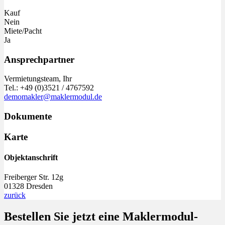
Kauf
Nein
Miete/Pacht
Ja
Ansprechpartner
Vermietungsteam, Ihr
Tel.: +49 (0)3521 / 4767592
demomakler@maklermodul.de
Dokumente
Karte
Objektanschrift
Freiberger Str. 12g
01328 Dresden
zurück
Bestellen Sie jetzt eine
Maklermodul
-