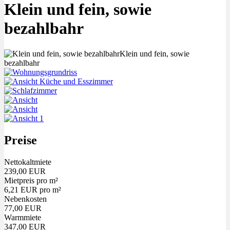
Klein und fein, sowie
bezahlbahr
Preise
Nettokaltmiete
239,00 EUR
Mietpreis pro m²
6,21 EUR pro m²
Nebenkosten
77,00 EUR
Warmmiete
347,00 EUR