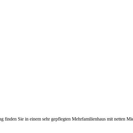
finden Sie in einem sehr gepflegten Mehrfamilienhaus mit netten Mie