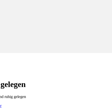
gelegen