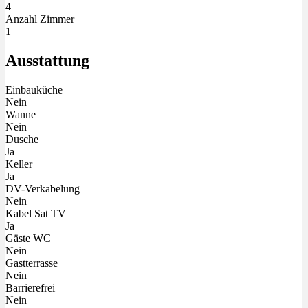
4
Anzahl Zimmer
1
Ausstattung
Einbauküche
Nein
Wanne
Nein
Dusche
Ja
Keller
Ja
DV-Verkabelung
Nein
Kabel Sat TV
Ja
Gäste WC
Nein
Gastterrasse
Nein
Barrierefrei
Nein