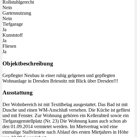
Rollstuhlgerecht
Nein
Gartennutzung
Nein
Tiefgarage
Ja
Kunststoff
Ja
Fliesen
Ja
Objektbeschreibung
Gepflegter Neubau in einer ruhig gelgenen und gepflegten
Wohnanlage in Dresden Briesnitz mit Blick über Dresden!!!
Ausstattung
Der Wohnbereich ist mit Textilbelag ausgestattet. Das Bad ist mit
Dusche und einen WM-Anschluß versehen. Die Küche ist gefliest
und mit Fenster. Zur Wohnung gehören ein Kellerabteil sowie ein
Tiefgaragenstellplatz (Nr. 23) Die Wohnung kann auch schon ab
den 01.09.2014 vermietet werden. Im Mietvertrag wird eine
einmalige Staffelmiete nach Ablauf des ersten Mietjahres in Höhe