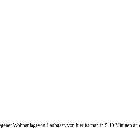
egener Wohnanlagevon Laubgast, von hier ist man in 5-10 Minuten an d