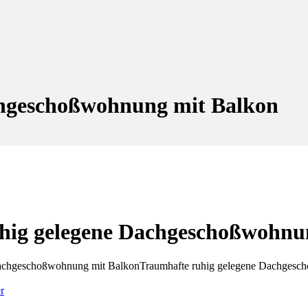
chgeschoßwohnung mit Balkon
hig gelegene Dachgeschoßwohnu