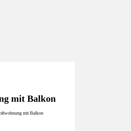
ng mit Balkon