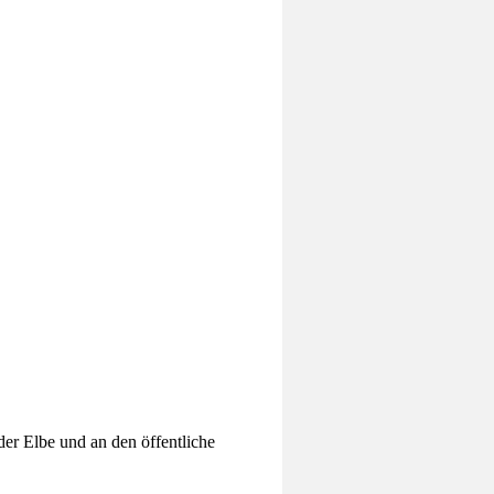
er Elbe und an den öffentliche