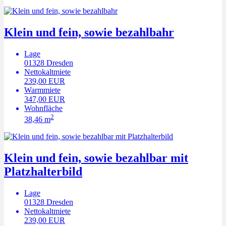
Klein und fein, sowie bezahlbahr
Lage
01328
Dresden
Nettokaltmiete
239,00 EUR
Warmmiete
347,00 EUR
Wohnfläche
2
38,46 m
Klein und fein, sowie bezahlbar mit
Platzhalterbild
Lage
01328
Dresden
Nettokaltmiete
239,00 EUR